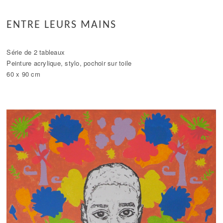
ENTRE LEURS MAINS
Série de 2 tableaux
Peinture acrylique, stylo, pochoir sur toile
60 x 90 cm