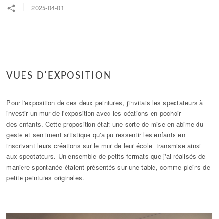
2025-04-01
VUES D'EXPOSITION
Pour l'exposition de ces deux peintures, j'invitais les spectateurs à
investir un mur de l'exposition avec les céations en pochoir
des enfants. Cette proposition était une sorte de mise en abime du
geste et sentiment artistique qu'a pu ressentir les enfants en
inscrivant leurs créations sur le mur de leur école, transmise ainsi
aux spectateurs. Un ensemble de petits formats que j'ai réalisés de
manière spontanée étaient présentés sur une table, comme pleins de
petite peintures originales.