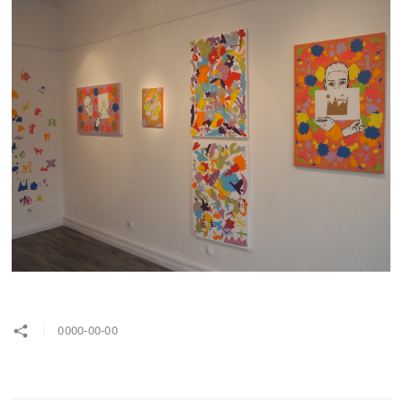
0000-00-00