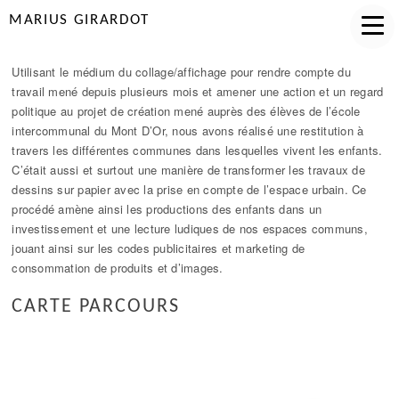
MARIUS GIRARDOT
Utilisant le médium du collage/affichage pour rendre compte du
travail mené depuis plusieurs mois et amener une action et un regard
politique au projet de création mené auprès des élèves de l’école
intercommunal du Mont D’Or, nous avons réalisé une restitution à
travers les différentes communes dans lesquelles vivent les enfants.
C’était aussi et surtout une manière de transformer les travaux de
dessins sur papier avec la prise en compte de l’espace urbain. Ce
procédé amène ainsi les productions des enfants dans un
investissement et une lecture ludiques de nos espaces communs,
jouant ainsi sur les codes publicitaires et marketing de
consommation de produits et d’images.
CARTE PARCOURS