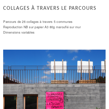
COLLAGES À TRAVERS LE PARCOURS
Parcours de 26 collages à travers 5 communes
Reproduction NB sur papier A3 80g marouflé sur mur
Dimensions variables