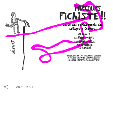
2024-06-01