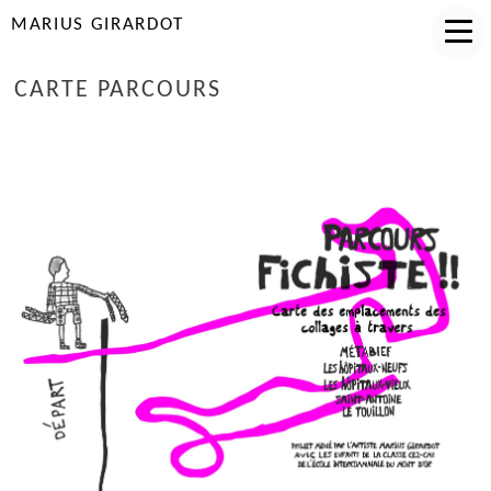
MARIUS GIRARDOT
CARTE PARCOURS