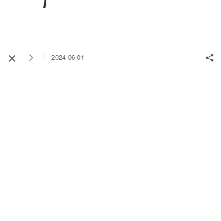
2024-06-01